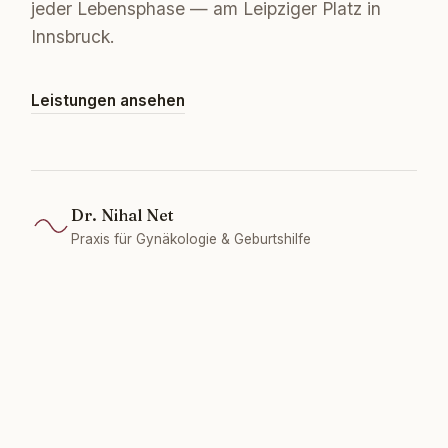
jeder Lebensphase — am Leipziger Platz in
Innsbruck.
Leistungen ansehen
Dr. Nihal Net
Praxis für Gynäkologie & Geburtshilfe