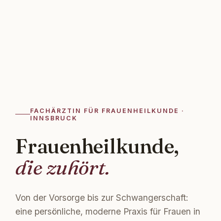
FACHÄRZTIN FÜR FRAUENHEILKUNDE ·
INNSBRUCK
Frauen­heilkunde,
die zuhört.
Von der Vorsorge bis zur Schwangerschaft:
eine persönliche, moderne Praxis für Frauen in